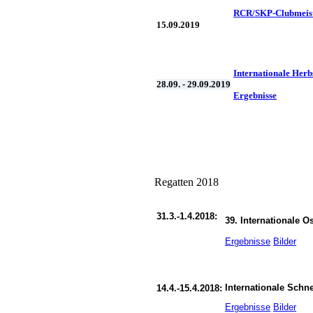
RCR/SKP-Clubmeister
15.09.2019
Internationale Herb
28.09. - 29.09.2019
Ergebnisse
Regatten 2018
31.3.-1.4.2018:
39. Internationale O
Ergebnisse
Bilder
Internationale Sch
14.4.-15.4.2018:
Ergebnisse
Bilder