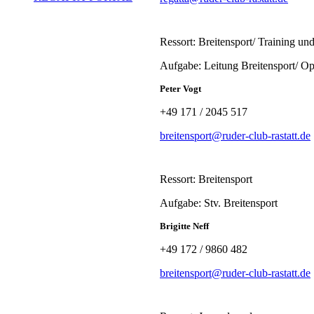
Ressort: Breitensport/ Training un
Aufgabe: Leitung Breitensport/ Op
Peter Vogt
+49 171 / 2045 517
breitensport@ruder-club-rastatt.de
Ressort: Breitensport
Aufgabe: Stv. Breitensport
Brigitte Neff
+49 172 / 9860 482
breitensport@ruder-club-rastatt.de