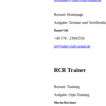
Ressort: Homepage
Aufgabe: Termine und Veröffentli
Daniel Uhl
+49 176 / 23945556
pr@ruder-club-rastatt.de
RCR Trainer
Ressort: Training
Aufgabe: Opti-Training
Martin Kirchner