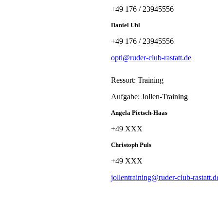
+49 176 / 23945556
Daniel Uhl
+49 176 / 23945556
opti@ruder-club-rastatt.de
Ressort: Training
Aufgabe: Jollen-Training
Angela Pietsch-Haas
+49 XXX
Christoph Puls
+49 XXX
jollentraining@ruder-club-rastatt.d