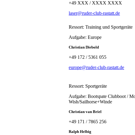
+49 XXX / XXXX XXXX
laser@ruder-club-rastatt.de
Ressort: Training und Sportgeräte
Aufgabe: Europe
Christian Diebold
+49 172 / 5361 055
europe@ruder-club-rastatt.de
Ressort: Sportgeräte
Aufgabe: Bootspate Clubboot / Mo
Wish/Sailhorse+Winde
Christian van Briel
+49 171 / 7865 256
Ralph Helbig