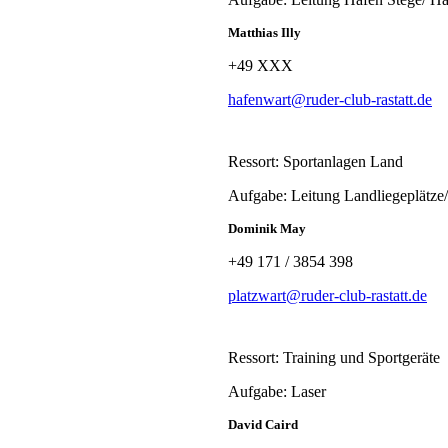
Matthias Illy
+49 XXX
hafenwart@ruder-club-rastatt.de
Ressort: Sportanlagen Land
Aufgabe: Leitung Landliegeplätze/
Dominik May
+49 171 / 3854 398
platzwart@ruder-club-rastatt.de
Ressort: Training und Sportgeräte
Aufgabe: Laser
David Caird