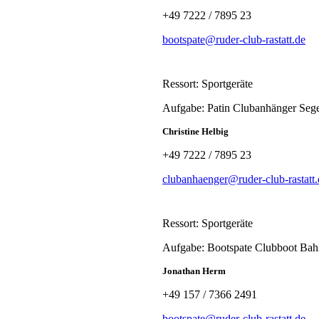
+49 7222 / 7895 23
bootspate@ruder-club-rastatt.de
Ressort: Sportgeräte
Aufgabe: Patin Clubanhänger Sege
Christine Helbig
+49 7222 / 7895 23
clubanhaenger@ruder-club-rastatt.
Ressort: Sportgeräte
Aufgabe: Bootspate Clubboot Bah
Jonathan Herm
+49 157 / 7366 2491
bootspate@ruder-club-rastatt.de