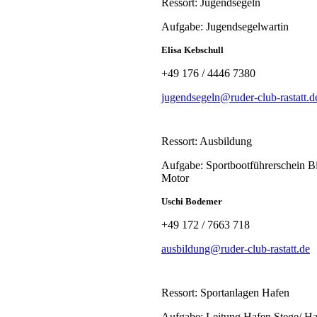
Ressort: Jugendsegeln
Aufgabe: Jugendsegelwartin
Elisa Kebschull
+49 176 / 4446 7380
jugendsegeln@ruder-club-rastatt.d
Ressort: Ausbildung
Aufgabe: Sportbootführerschein B
Motor
Uschi Bodemer
+49 172 / 7663 718
ausbildung@ruder-club-rastatt.de
Ressort: Sportanlagen Hafen
Aufgabe: Leitung Hafen Stege/ H