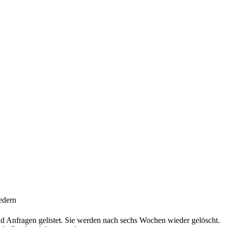
edern
 Anfragen gelistet. Sie werden nach sechs Wochen wieder gelöscht.