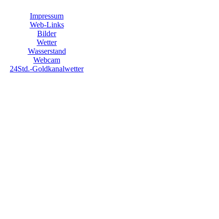
Impressum
Web-Links
Bilder
Wetter
Wasserstand
Webcam
24Std.-Goldkanalwetter